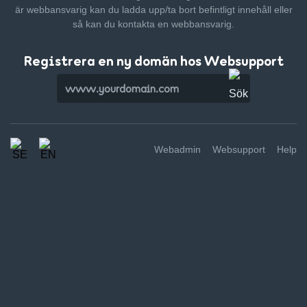
är webbansvarig kan du ladda upp/ta bort befintligt innehåll
eller
så kan du kontakta en webbansvarig.
Registrera en ny domän hos Websupport
Webadmin
Websupport
Help